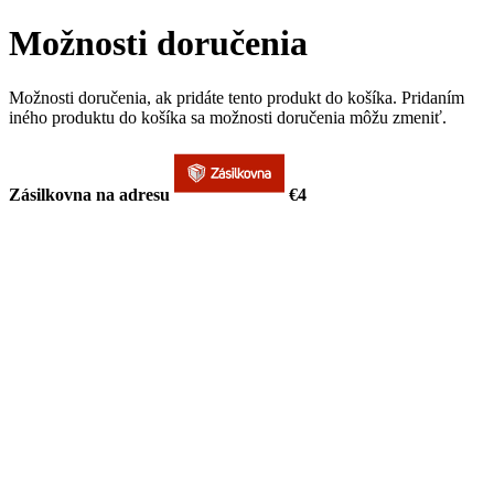
Možnosti doručenia
Možnosti doručenia, ak pridáte tento produkt do košíka. Pridaním
iného produktu do košíka sa možnosti doručenia môžu zmeniť.
Zásilkovna na adresu
€4