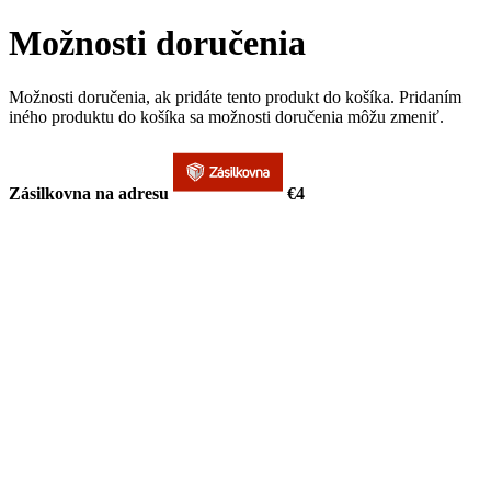
Možnosti doručenia
Možnosti doručenia, ak pridáte tento produkt do košíka. Pridaním
iného produktu do košíka sa možnosti doručenia môžu zmeniť.
Zásilkovna na adresu
€4