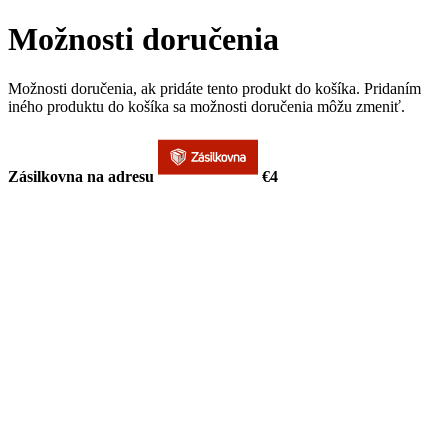
Možnosti doručenia
Možnosti doručenia, ak pridáte tento produkt do košíka. Pridaním
iného produktu do košíka sa možnosti doručenia môžu zmeniť.
Zásilkovna na adresu
€4