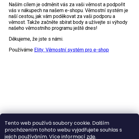
Tento web používá soubory cookie. Dalším
procházením tohoto webu vyjadřujete souhlas s
jejich používáním. Více informací
zde
.