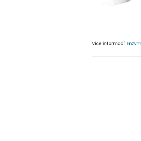
Více informací:
Enzym