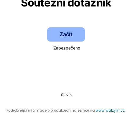
Podrobnější informace o produktech naleznete na
www.walzym.cz
.