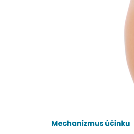
Mechanizmus účinku